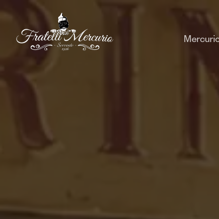
Mercuri